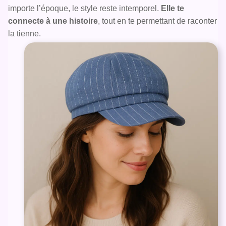
importe l’époque, le style reste intemporel.
Elle te
connecte à une histoire
, tout en te permettant de raconter
la tienne.