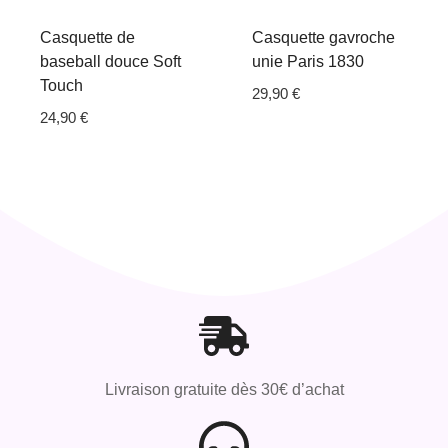
Casquette de
Casquette gavroche
baseball douce Soft
unie Paris 1830
Touch
29,90
€
24,90
€
Livraison gratuite dès 30€ d’achat