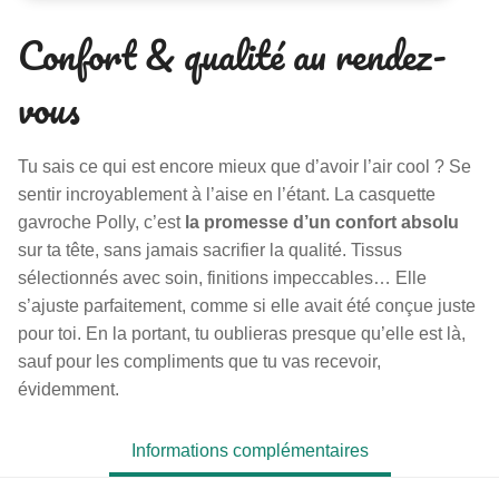
Confort & qualité au rendez-
vous
Tu sais ce qui est encore mieux que d’avoir l’air cool ? Se
sentir incroyablement à l’aise en l’étant. La casquette
gavroche Polly, c’est
la promesse d’un confort absolu
sur ta tête, sans jamais sacrifier la qualité. Tissus
sélectionnés avec soin, finitions impeccables… Elle
s’ajuste parfaitement, comme si elle avait été conçue juste
pour toi. En la portant, tu oublieras presque qu’elle est là,
sauf pour les compliments que tu vas recevoir,
évidemment.
Informations complémentaires