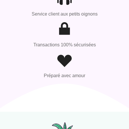
Service client aux petits oignons
Transactions 100% sécurisées
Préparé avec amour