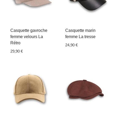
Casquette gavroche
Casquette marin
femme velours La
femme La tresse
Rétro
24,90
€
29,90
€