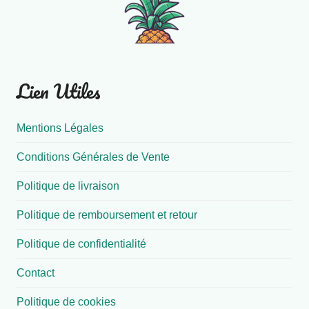
Lien Utiles
Mentions Légales
Conditions Générales de Vente
Politique de livraison
Politique de remboursement et retour
Politique de confidentialité
Contact
Politique de cookies