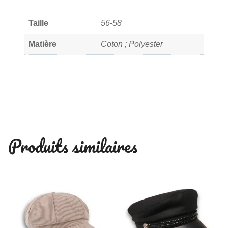
Taille
56-58
Matière
Coton ; Polyester
Produits similaires