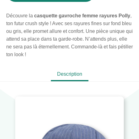
Découvre la
casquette gavroche femme rayures Polly
,
ton futur crush style ! Avec ses rayures fines sur fond bleu
ou gris, elle promet allure et confort. Une pièce unique qui
attend sa place dans ta garde-robe. N’attends plus, elle
ne sera pas là éternellement. Commande-là et fais pétiller
ton look !
Description