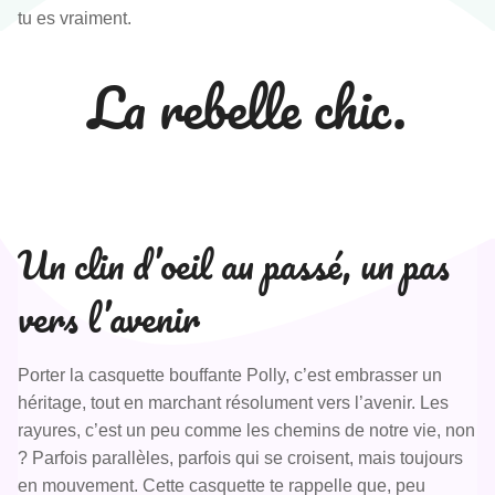
tu es vraiment.
La rebelle chic.
Un clin d’oeil au passé, un pas
vers l’avenir
Porter la casquette bouffante Polly, c’est embrasser un
héritage, tout en marchant résolument vers l’avenir. Les
rayures, c’est un peu comme les chemins de notre vie, non
? Parfois parallèles, parfois qui se croisent, mais toujours
en mouvement. Cette casquette te rappelle que, peu