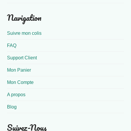
Navigation
Suivre mon colis
FAQ
Support Client
Mon Panier
Mon Compte
A propos
Blog
Suivez-Nous