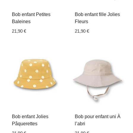
Bob enfant Petites
Bob enfant fille Jolies
Baleines
Fleurs
21,90
€
21,90
€
Bob enfant Jolies
Bob pour enfant uni À
Pâquerettes
l’abri