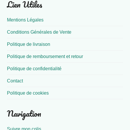
Lien Utiles
Mentions Légales
Conditions Générales de Vente
Politique de livraison
Politique de remboursement et retour
Politique de confidentialité
Contact
Politique de cookies
Navigation
Suivre mon colis