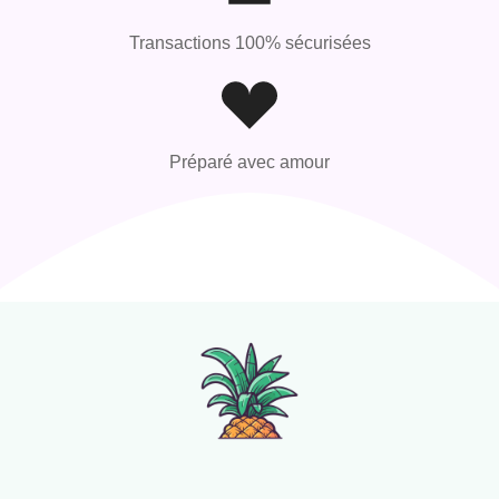
Transactions 100% sécurisées
Préparé avec amour