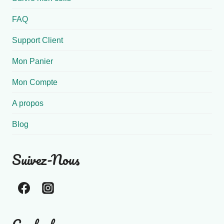
FAQ
Support Client
Mon Panier
Mon Compte
A propos
Blog
Suivez-Nous