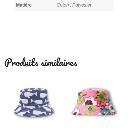
Matière
Coton ; Polyester
Produits similaires