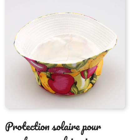
Protection solaire pour