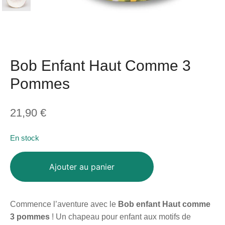
Bob Enfant Haut Comme 3
Pommes
21,90
€
En stock
Ajouter au panier
Commence l’aventure avec le
Bob enfant Haut comme
3 pommes
! Un chapeau pour enfant aux motifs de