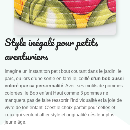
Style inégalé pour petits
aventuriers
Imagine un instant ton petit bout courant dans le jardin, le
parc, ou lors d’une sortie en famille, coiffé
d’un bob aussi
coloré que sa personnalité
. Avec ses motifs de pommes
colorées, le Bob enfant Haut comme 3 pommes ne
manquera pas de faire ressortir l’individualité et la joie de
vivre de ton enfant. C’est le choix parfait pour celles et
ceux qui veulent allier style et originalité dès leur plus
jeune âge.