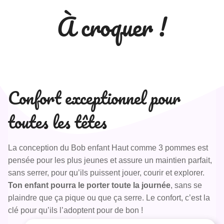
À croquer !
Confort exceptionnel pour
toutes les têtes
La conception du Bob enfant Haut comme 3 pommes est
pensée pour les plus jeunes et assure un maintien parfait,
sans serrer, pour qu’ils puissent jouer, courir et explorer.
Ton enfant pourra le porter toute la journée
, sans se
plaindre que ça pique ou que ça serre. Le confort, c’est la
clé pour qu’ils l’adoptent pour de bon !