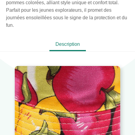
pommes colorées, alliant style unique et confort total.
Parfait pour les jeunes explorateurs, il promet des
journées ensoleillées sous le signe de la protection et du
fun.
Description