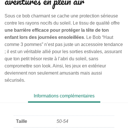
aventures en plein air
Sous ce bob charmant se cache une protection sérieuse
contre les rayons nocifs du soleil. Le tissu de qualité offre
une barrière efficace pour protéger la tête de ton
enfant lors des journées ensoleillées
. Le Bob “Haut
comme 3 pommes” n’est pas juste un accessoire tendance
; il est un véritable allié pour les sorties estivales, assurant
que ton petit trésor reste à l’abri du soleil, sans
compromettre son look. Ainsi, les jeux en extérieur
deviennent non seulement amusants mais aussi
sécurisés.
Informations complémentaires
Taille
50-54